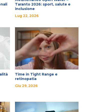
nali
Taranto 2026: sport, salute e
inclusione
Lug 22, 2026
alità
Time in Tight Range e
retinopatia
Giu 29, 2026