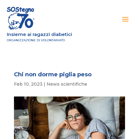
Insieme ai ragazzi diabetici
ORGANIZZAZIONE DI VOLONTARIATO
Chi non dorme piglia peso
Feb 10, 2023
|
News scientifiche