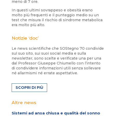
meno di 7 ore.
In questi ultimi sovrappeso e obesità erano
molto più frequenti e il punteggio medio su un
test che misura il rischio di sindrome metabolica
era molto più alto.
Notizie ‘doc’
Le news scientifiche che SOStegno 70 condivide
sul suo sito, sui suoi social media e sulla
newsletter, sono scelte e verificate una per una
dal Professor Giuseppe Chiumello con l’intento
di condividere informazioni utili senza sollevare
né allarmismi né errate aspettative.
SCOPRI DI PIÙ
Altre news
Sistemi ad ansa chiusa e qualità del sonno