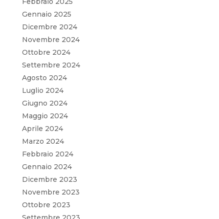
Febbraio 2025
Gennaio 2025
Dicembre 2024
Novembre 2024
Ottobre 2024
Settembre 2024
Agosto 2024
Luglio 2024
Giugno 2024
Maggio 2024
Aprile 2024
Marzo 2024
Febbraio 2024
Gennaio 2024
Dicembre 2023
Novembre 2023
Ottobre 2023
Settembre 2023