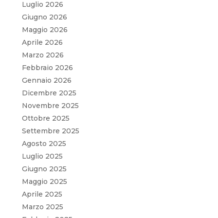
Luglio 2026
Giugno 2026
Maggio 2026
Aprile 2026
Marzo 2026
Febbraio 2026
Gennaio 2026
Dicembre 2025
Novembre 2025
Ottobre 2025
Settembre 2025
Agosto 2025
Luglio 2025
Giugno 2025
Maggio 2025
Aprile 2025
Marzo 2025