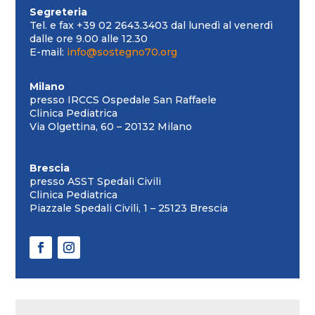
Segreteria
Tel. e fax +39 02 2643.3403 dal lunedì al venerdì
dalle ore 9.00 alle 12.30
E-mail:
info@sostegno70.org
Milano
presso IRCCS Ospedale San Raffaele
Clinica Pediatrica
Via Olgettina, 60 – 20132 Milano
Brescia
presso ASST Spedali Civili
Clinica Pediatrica
Piazzale Spedali Civili, 1 – 25123 Brescia