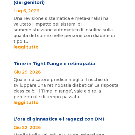
(dei genitori)
Lug 6, 2026
Una revisione sistematica e meta-analisi ha
valutato l’impatto dei sistemi di
somministrazione automatica di insulina sulla
qualità del sonno nelle persone con diabete di
tipo 1...
leggi tutto
Time in Tight Range e retinopatia
Giu 29, 2026
Quale indicatore predice meglio il rischio di
sviluppare una retinopatia diabetica’ La risposta
classica è: ‘il Time in range’, vale a dire la
percentuale di tempo passata...
leggi tutto
L’ora di ginnastica e i ragazzi con DM1
Giu 22, 2026