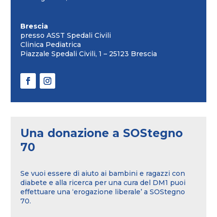
Brescia
presso ASST Spedali Civili
Clinica Pediatrica
Piazzale Spedali Civili, 1 – 25123 Brescia
Una donazione a SOStegno
70
Se vuoi essere di aiuto ai bambini e ragazzi con
diabete e alla ricerca per una cura del DM1 puoi
effettuare una ‘erogazione liberale’ a SOStegno
70.