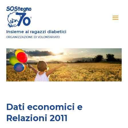
Insieme ai ragazzi diabetici
ORGANIZZAZIONE DI VOLONTARIATO
Dati economici e
Relazioni 2011