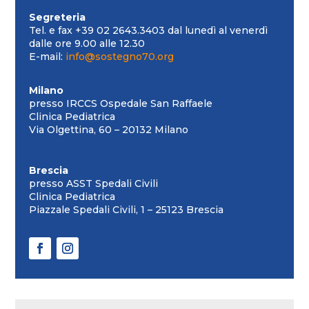
Segreteria
Tel. e fax +39 02 2643.3403 dal lunedì al venerdì
dalle ore 9.00 alle 12.30
E-mail:
info@sostegno70.org
Milano
presso IRCCS Ospedale San Raffaele
Clinica Pediatrica
Via Olgettina, 60 – 20132 Milano
Brescia
presso ASST Spedali Civili
Clinica Pediatrica
Piazzale Spedali Civili, 1 – 25123 Brescia