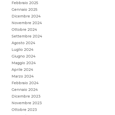
Febbraio 2025
Gennaio 2025
Dicembre 2024
Novembre 2024
Ottobre 2024
Settembre 2024
Agosto 2024
Luglio 2024
Giugno 2024
Maggio 2024
Aprile 2024
Marzo 2024
Febbraio 2024
Gennaio 2024
Dicembre 2023
Novembre 2023
Ottobre 2023