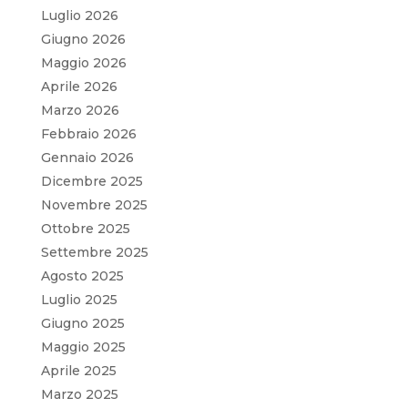
Luglio 2026
Giugno 2026
Maggio 2026
Aprile 2026
Marzo 2026
Febbraio 2026
Gennaio 2026
Dicembre 2025
Novembre 2025
Ottobre 2025
Settembre 2025
Agosto 2025
Luglio 2025
Giugno 2025
Maggio 2025
Aprile 2025
Marzo 2025