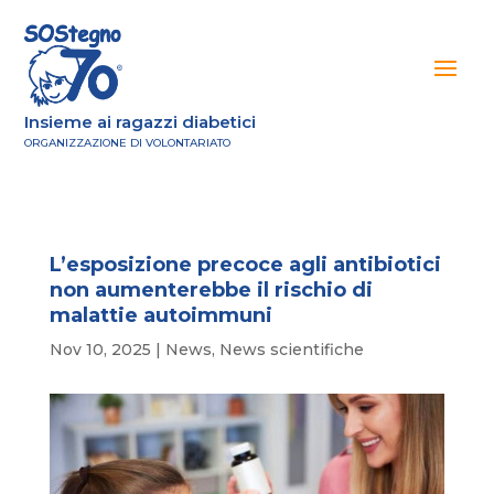
Insieme ai ragazzi diabetici
ORGANIZZAZIONE DI VOLONTARIATO
L’esposizione precoce agli antibiotici
non aumenterebbe il rischio di
malattie autoimmuni
Nov 10, 2025
|
News
,
News scientifiche