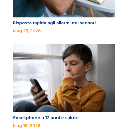
Risposta rapida agli allarmi dei sensori
Mag 25, 2026
Smartphone a 12 anni e salute
Mag 18, 2026