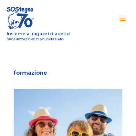
Insieme ai ragazzi diabetici
ORGANIZZAZIONE DI VOLONTARIATO
formazione