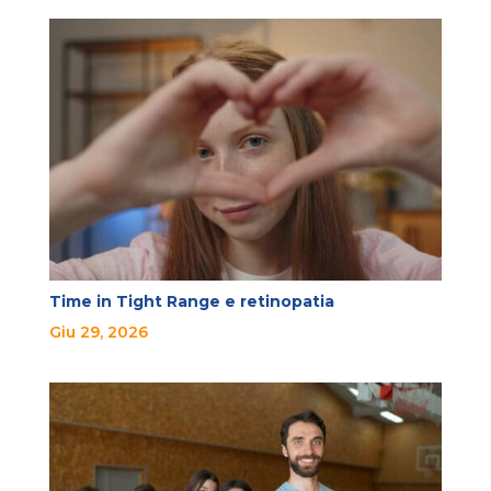
Time in Tight Range e retinopatia
Giu 29, 2026