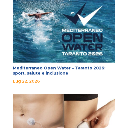
Mediterraneo Open Water – Taranto 2026:
sport, salute e inclusione
Lug 22, 2026