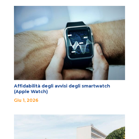
Affidabilità degli avvisi degli smartwatch
(Apple Watch)
Giu 1, 2026