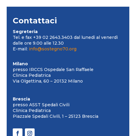
Contattaci
Segreteria
Tel. e fax +39 02 2643.3403 dal lunedì al venerdì
dalle ore 9.00 alle 12.30
E-mail:
info@sostegno70.org
Milano
presso IRCCS Ospedale San Raffaele
Clinica Pediatrica
Via Olgettina, 60 – 20132 Milano
Brescia
presso ASST Spedali Civili
Clinica Pediatrica
Piazzale Spedali Civili, 1 – 25123 Brescia