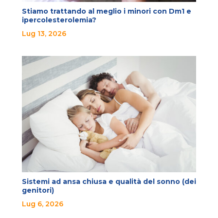
Stiamo trattando al meglio i minori con Dm1 e
ipercolesterolemia?
Lug 13, 2026
Sistemi ad ansa chiusa e qualità del sonno (dei
genitori)
Lug 6, 2026