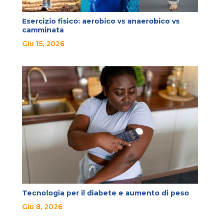
Esercizio fisico: aerobico vs anaerobico vs
camminata
Giu 15, 2026
Tecnologia per il diabete e aumento di peso
Giu 8, 2026