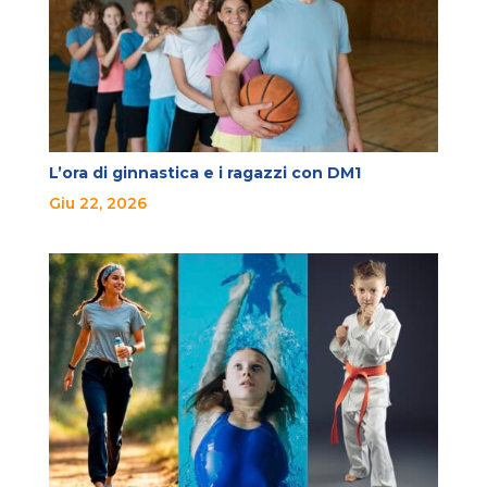
L’ora di ginnastica e i ragazzi con DM1
Giu 22, 2026