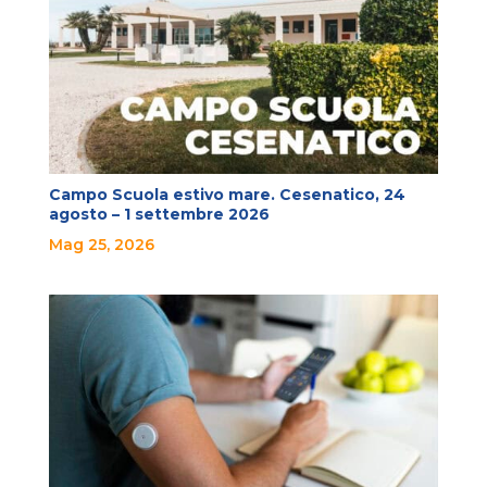
Campo Scuola estivo mare. Cesenatico, 24
agosto – 1 settembre 2026
Mag 25, 2026