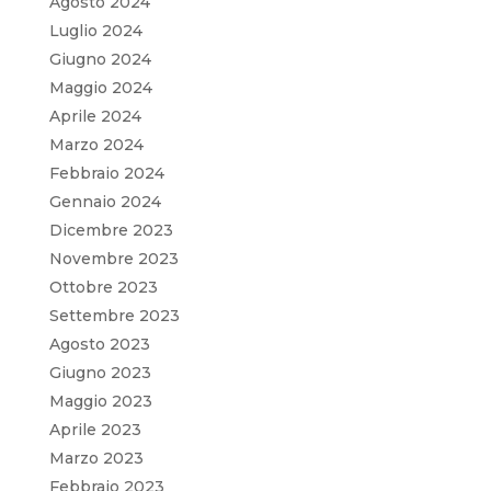
Agosto 2024
Luglio 2024
Giugno 2024
Maggio 2024
Aprile 2024
Marzo 2024
Febbraio 2024
Gennaio 2024
Dicembre 2023
Novembre 2023
Ottobre 2023
Settembre 2023
Agosto 2023
Giugno 2023
Maggio 2023
Aprile 2023
Marzo 2023
Febbraio 2023