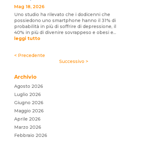
Mag 18, 2026
Uno studio ha rilevato che i dodicenni che
possiedono uno smartphone hanno il 31% di
probabilità in più di soffrire di depressione, il
40% in più di divenire sovrappeso e obesi e...
leggi tutto
« Post precedenti
Post successivi »
Archivio
Agosto 2026
Luglio 2026
Giugno 2026
Maggio 2026
Aprile 2026
Marzo 2026
Febbraio 2026