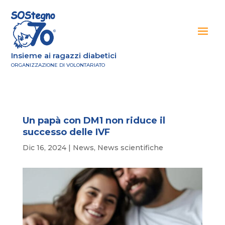
Insieme ai ragazzi diabetici
ORGANIZZAZIONE DI VOLONTARIATO
Un papà con DM1 non riduce il
successo delle IVF
Dic 16, 2024
|
News
,
News scientifiche