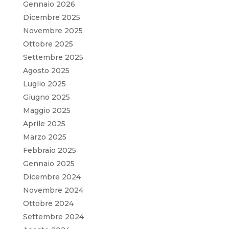
Gennaio 2026
Dicembre 2025
Novembre 2025
Ottobre 2025
Settembre 2025
Agosto 2025
Luglio 2025
Giugno 2025
Maggio 2025
Aprile 2025
Marzo 2025
Febbraio 2025
Gennaio 2025
Dicembre 2024
Novembre 2024
Ottobre 2024
Settembre 2024