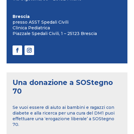
Brescia
presso ASST Spedali Civili
Clinica Pediatrica
Piazzale Spedali Civili, 1 – 25123 Brescia
Una donazione a SOStegno
70
Se vuoi essere di aiuto ai bambini e ragazzi con
diabete e alla ricerca per una cura del DM1 puoi
effettuare una ‘erogazione liberale’ a SOStegno
70.