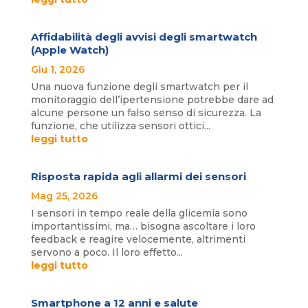
Affidabilità degli avvisi degli smartwatch
(Apple Watch)
Giu 1, 2026
Una nuova funzione degli smartwatch per il
monitoraggio dell’ipertensione potrebbe dare ad
alcune persone un falso senso di sicurezza. La
funzione, che utilizza sensori ottici...
leggi tutto
Risposta rapida agli allarmi dei sensori
Mag 25, 2026
I sensori in tempo reale della glicemia sono
importantissimi, ma… bisogna ascoltare i loro
feedback e reagire velocemente, altrimenti
servono a poco. Il loro effetto...
leggi tutto
Smartphone a 12 anni e salute