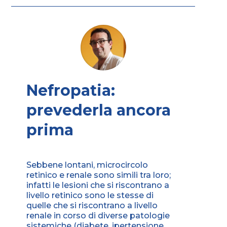
Nefropatia:
prevederla ancora
prima
Sebbene lontani, microcircolo
retinico e renale sono simili tra loro;
infatti le lesioni che si riscontrano a
livello retinico sono le stesse di
quelle che si riscontrano a livello
renale in corso di diverse patologie
sistemiche (diabete, ipertensione