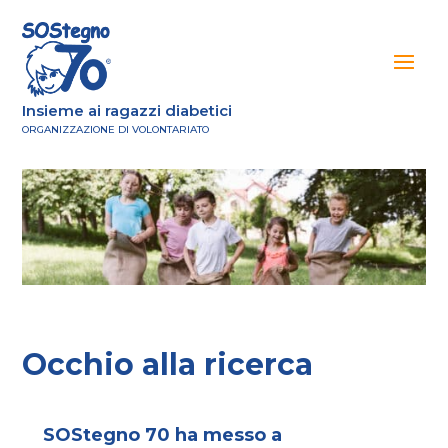
Insieme ai ragazzi diabetici
ORGANIZZAZIONE DI VOLONTARIATO
Occhio alla ricerca
SOStegno 70 ha messo a