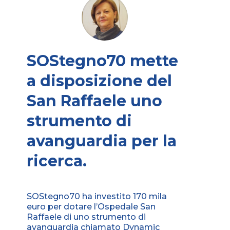
SOStegno70 mette
a disposizione del
San Raffaele uno
strumento di
avanguardia per la
ricerca.
SOStegno70 ha investito 170 mila
euro per dotare l’Ospedale San
Raffaele di uno strumento di
avanguardia chiamato Dynamic