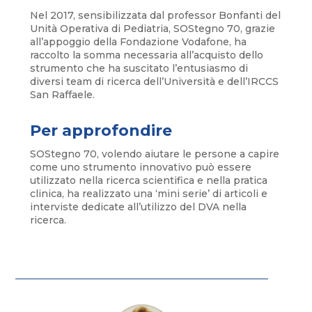
Nel 2017, sensibilizzata dal professor Bonfanti del
Unità Operativa di Pediatria, SOStegno 70, grazie
all’appoggio della Fondazione Vodafone, ha
raccolto la somma necessaria all’acquisto dello
strumento che ha suscitato l’entusiasmo di
diversi team di ricerca dell’Università e dell’IRCCS
San Raffaele.
Per approfondire
SOStegno 70, volendo aiutare le persone a capire
come uno strumento innovativo può essere
utilizzato nella ricerca scientifica e nella pratica
clinica, ha realizzato una ‘mini serie’ di articoli e
interviste dedicate all’utilizzo del DVA nella
ricerca.