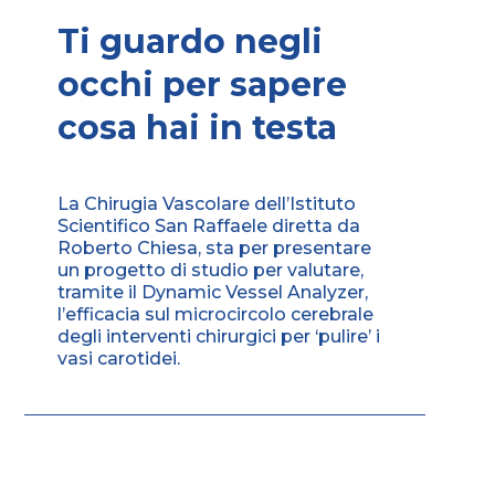
Ti guardo negli
occhi per sapere
cosa hai in testa
La Chirugia Vascolare dell’Istituto
Scientifico San Raffaele diretta da
Roberto Chiesa, sta per presentare
un progetto di studio per valutare,
tramite il Dynamic Vessel Analyzer,
l’efficacia sul microcircolo cerebrale
degli interventi chirurgici per ‘pulire’ i
vasi carotidei.