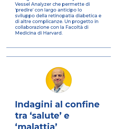
Vessel Analyzer che permette di
‘predire’ con largo anticipo lo
sviluppo della retinopatia diabetica e
di altre complicanze. Un progetto in
collaborazione con la Facoltà di
Medicina di Harvard.
Indagini al confine
tra ‘salute’ e
‘malattia’