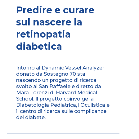
Predire e curare
sul nascere la
retinopatia
diabetica
Intorno al Dynamic Vessel Analyzer
donato da Sostegno 70 sta
nascendo un progetto di ricerca
svolto al San Raffaele e diretto da
Mara Lorenzi di Harvard Medical
School. Il progetto coinvolge la
Diabetologia Pediatrica, l’Oculistica e
il centro di ricerca sulle complicanze
del diabete.