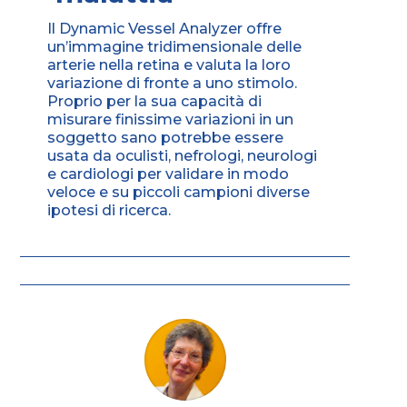
Il Dynamic Vessel Analyzer offre
un’immagine tridimensionale delle
arterie nella retina e valuta la loro
variazione di fronte a uno stimolo.
Proprio per la sua capacità di
misurare finissime variazioni in un
soggetto sano potrebbe essere
usata da oculisti, nefrologi, neurologi
e cardiologi per validare in modo
veloce e su piccoli campioni diverse
ipotesi di ricerca.