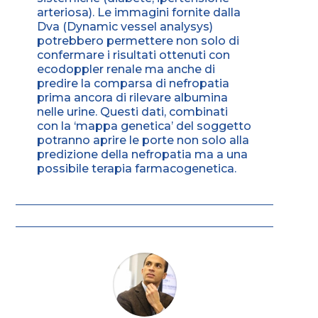
arteriosa). Le immagini fornite dalla
Dva (Dynamic vessel analysys)
potrebbero permettere non solo di
confermare i risultati ottenuti con
ecodoppler renale ma anche di
predire la comparsa di nefropatia
prima ancora di rilevare albumina
nelle urine. Questi dati, combinati
con la ‘mappa genetica’ del soggetto
potranno aprire le porte non solo alla
predizione della nefropatia ma a una
possibile terapia farmacogenetica.