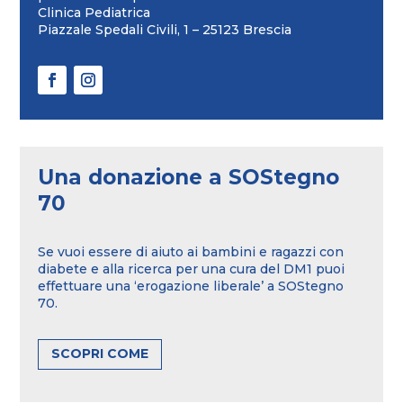
Clinica Pediatrica
Piazzale Spedali Civili, 1 – 25123 Brescia
Una donazione a SOStegno
70
Se vuoi essere di aiuto ai bambini e ragazzi con
diabete e alla ricerca per una cura del DM1 puoi
effettuare una ‘erogazione liberale’ a SOStegno
70.
SCOPRI COME