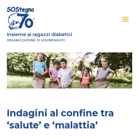
Insieme ai ragazzi diabetici
ORGANIZZAZIONE DI VOLONTARIATO
Indagini al confine tra
‘salute’ e ‘malattia’