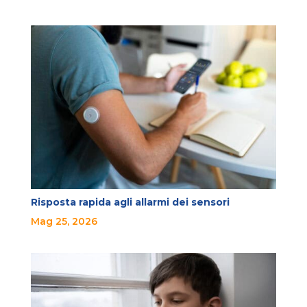
Risposta rapida agli allarmi dei sensori
Mag 25, 2026