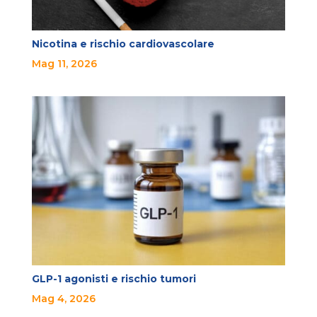
Nicotina e rischio cardiovascolare
Mag 11, 2026
GLP-1 agonisti e rischio tumori
Mag 4, 2026