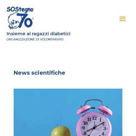
Insieme ai ragazzi diabetici
ORGANIZZAZIONE DI VOLONTARIATO
News scientifiche