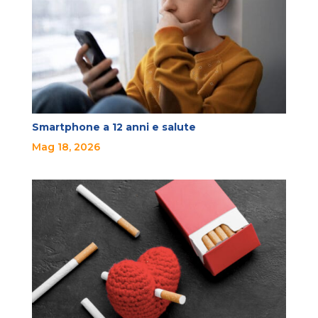
Smartphone a 12 anni e salute
Mag 18, 2026