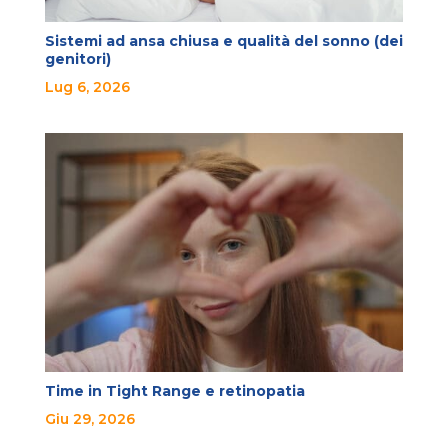
Sistemi ad ansa chiusa e qualità del sonno (dei
genitori)
Lug 6, 2026
Time in Tight Range e retinopatia
Giu 29, 2026