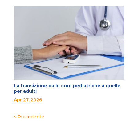
La transizione dalle cure pediatriche a quelle
per adulti
Apr 27, 2026
« Post precedenti