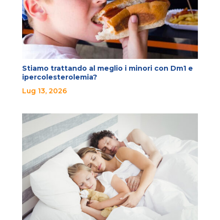
Stiamo trattando al meglio i minori con Dm1 e
ipercolesterolemia?
Lug 13, 2026