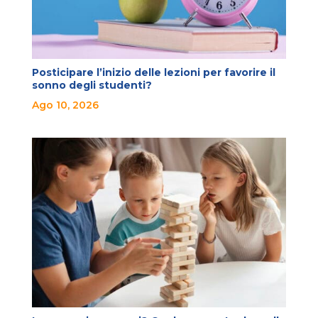
Posticipare l’inizio delle lezioni per favorire il
sonno degli studenti?
Ago 10, 2026