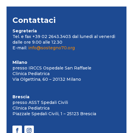
Contattaci
Segreteria
Tel. e fax +39 02 2643.3403 dal lunedì al venerdì
dalle ore 9.00 alle 12.30
E-mail:
info@sostegno70.org
Milano
presso IRCCS Ospedale San Raffaele
Clinica Pediatrica
Via Olgettina, 60 – 20132 Milano
Brescia
presso ASST Spedali Civili
Clinica Pediatrica
Piazzale Spedali Civili, 1 – 25123 Brescia