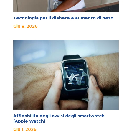
Tecnologia per il diabete e aumento di peso
Giu 8, 2026
Affidabilità degli avvisi degli smartwatch
(Apple Watch)
Giu 1, 2026