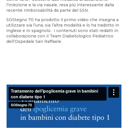
l’iniezione e la via nasale, resa più interessante dalla
recente rimborsabilità da parte del SSN.
SOStegno 70 ha prodotto il primo video che insegna a
utilizzare sia l’una, sia l’altra modalità e lo ha tradotto in
inglese e in spagnolo. I contenuti sono stati redatti in
collaborazione con il Team Diabetologico Pediatrico
dell’Ospedale San Raffaele.