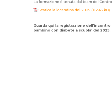
La formazione è tenuta dal team del Centro
Scarica la locandina del 2025
Guarda qui la registrazione dell’incontro 
bambino con diabete a scuola’ del 2025.