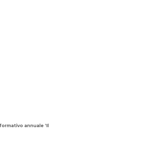
formativo annuale ‘Il