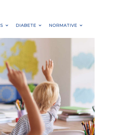
S
DIABETE
NORMATIVE