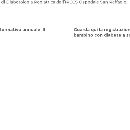
 di Diabetologia Pediatrica dell’IRCCS Ospedale San Raffaele.
formativo annuale ‘Il
Guarda qui la registrazion
bambino con diabete a sc