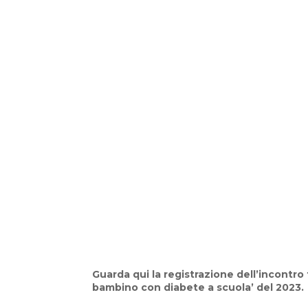
Guarda qui la registrazione dell’incontro 
bambino con diabete a scuola’ del 2023.