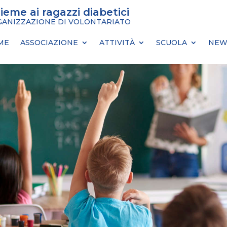
sieme ai ragazzi diabetici
ANIZZAZIONE DI VOLONTARIATO
ME
ASSOCIAZIONE
ATTIVITÀ
SCUOLA
NEW