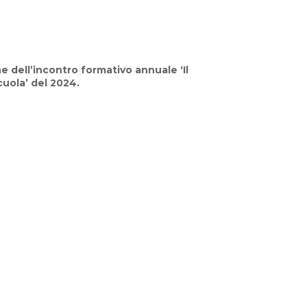
e dell’incontro formativo annuale ‘Il
uola’ del 2024.