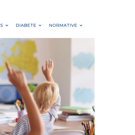
S
DIABETE
NORMATIVE