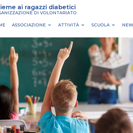
sieme ai ragazzi diabetici
ANIZZAZIONE DI VOLONTARIATO
ME
ASSOCIAZIONE
ATTIVITÀ
SCUOLA
NEW