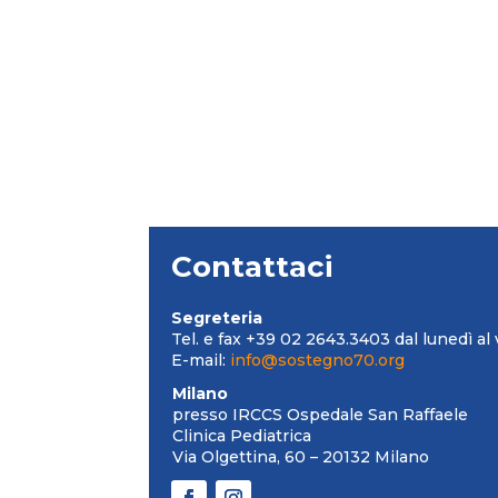
Contattaci
Segreteria
Tel. e fax +39 02 2643.3403 dal lunedì al 
E-mail:
info@sostegno70.org
Milano
presso IRCCS Ospedale San Raffaele
Clinica Pediatrica
Via Olgettina, 60 – 20132 Milano