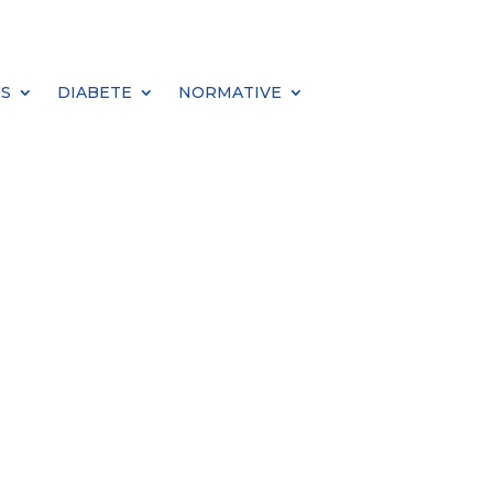
S
DIABETE
NORMATIVE