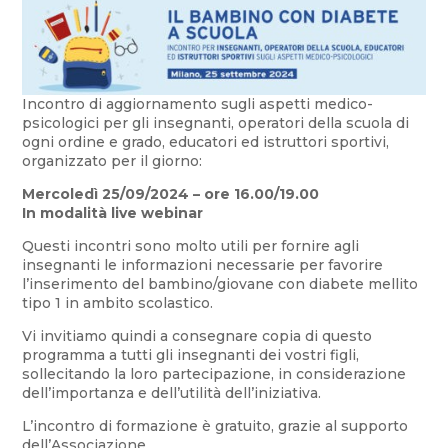
Incontro di aggiornamento sugli aspetti medico-
psicologici per gli insegnanti, operatori della scuola di
ogni ordine e grado, educatori ed istruttori sportivi,
organizzato per il giorno:
Mercoledì 25/09/2024 – ore 16.00/19.00
In modalità live webinar
Questi incontri sono molto utili per fornire agli
insegnanti le informazioni necessarie per favorire
l’inserimento del bambino/giovane con diabete mellito
tipo 1 in ambito scolastico.
Vi invitiamo quindi a consegnare copia di questo
programma a tutti gli insegnanti dei vostri figli,
sollecitando la loro partecipazione, in considerazione
dell’importanza e dell’utilità dell’iniziativa.
L’incontro di formazione è gratuito, grazie al supporto
dell’Associazione.