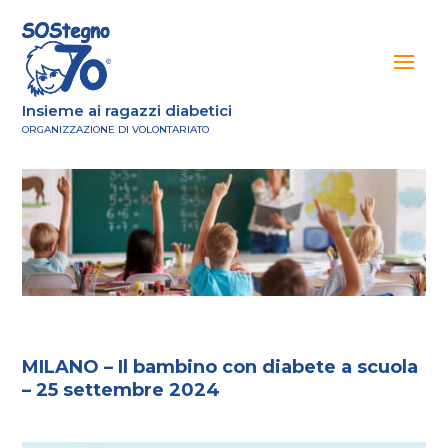
Insieme ai ragazzi diabetici
ORGANIZZAZIONE DI VOLONTARIATO
MILANO – Il bambino con diabete a scuola
– 25 settembre 2024