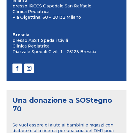
Milano
presso IRCCS Ospedale San Raffaele
Clinica Pediatrica
Via Olgettina, 60 – 20132 Milano
Brescia
presso ASST Spedali Civili
Clinica Pediatrica
Piazzale Spedali Civili, 1 – 25123 Brescia
Una donazione a SOStegno
70
Se vuoi essere di aiuto ai bambini e ragazzi con
diabete e alla ricerca per una cura del DM1 puoi