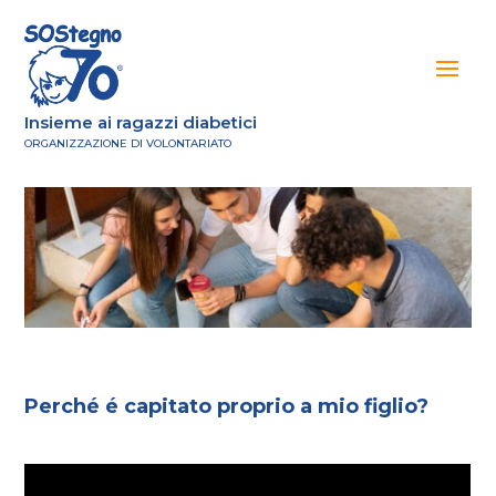
Insieme ai ragazzi diabetici
ORGANIZZAZIONE DI VOLONTARIATO
Perché é capitato proprio a mio figlio?