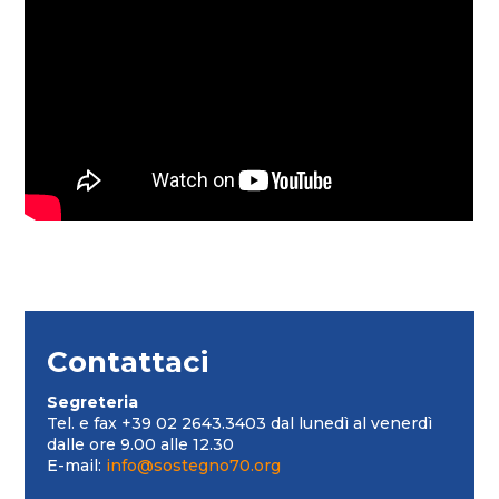
Contattaci
Segreteria
Tel. e fax +39 02 2643.3403 dal lunedì al venerdì
dalle ore 9.00 alle 12.30
E-mail:
info@sostegno70.org