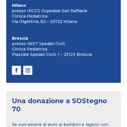
Milano
presso IRCCS Ospedale San Raffaele
Clinica Pediatrica
Via Olgettina, 60 – 20132 Milano
Brescia
presso ASST Spedali Civili
Clinica Pediatrica
Piazzale Spedali Civili, 1 – 25123 Brescia
Una donazione a SOStegno
70
Se vuoi essere di aiuto ai bambini e ragazzi con