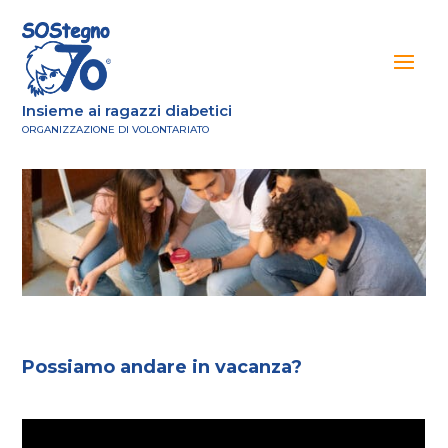
Insieme ai ragazzi diabetici
ORGANIZZAZIONE DI VOLONTARIATO
Possiamo andare in vacanza?