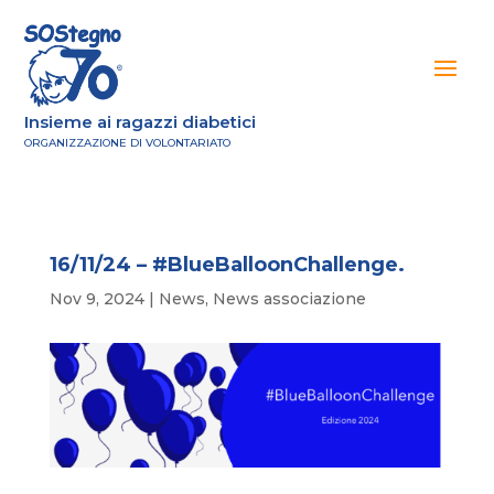
Insieme ai ragazzi diabetici
ORGANIZZAZIONE DI VOLONTARIATO
16/11/24 – #BlueBalloonChallenge.
Nov 9, 2024
|
News
,
News associazione