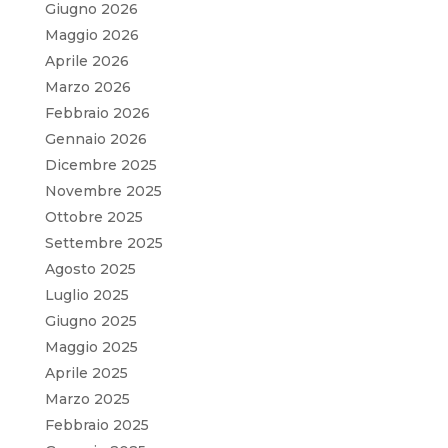
Giugno 2026
Maggio 2026
Aprile 2026
Marzo 2026
Febbraio 2026
Gennaio 2026
Dicembre 2025
Novembre 2025
Ottobre 2025
Settembre 2025
Agosto 2025
Luglio 2025
Giugno 2025
Maggio 2025
Aprile 2025
Marzo 2025
Febbraio 2025