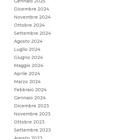
Gennaio 2025
Dicembre 2024
Novembre 2024
Ottobre 2024
Settembre 2024
Agosto 2024
Luglio 2024
Giugno 2024
Maggio 2024
Aprile 2024
Marzo 2024
Febbraio 2024
Gennaio 2024
Dicembre 2023
Novembre 2023
Ottobre 2023
Settembre 2023
Agosto 2023