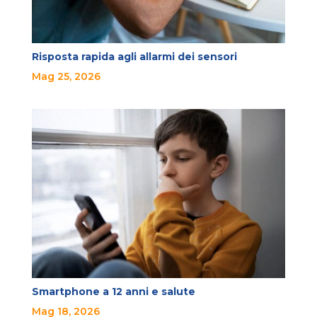
Risposta rapida agli allarmi dei sensori
Mag 25, 2026
Smartphone a 12 anni e salute
Mag 18, 2026