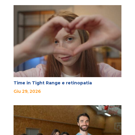
Time in Tight Range e retinopatia
Giu 29, 2026