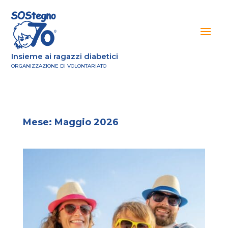
Insieme ai ragazzi diabetici
ORGANIZZAZIONE DI VOLONTARIATO
Mese:
Maggio 2026