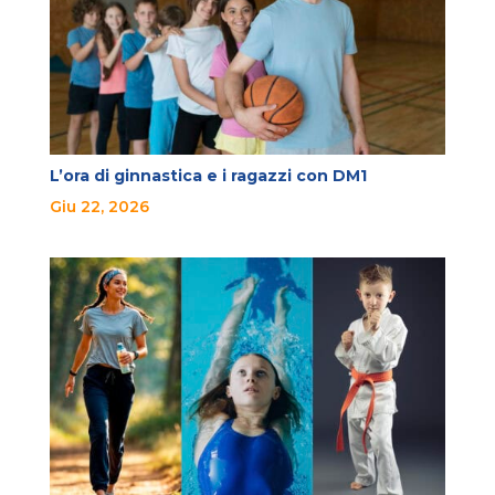
L’ora di ginnastica e i ragazzi con DM1
Giu 22, 2026