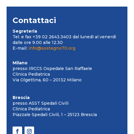
Contattaci
Segreteria
Tel. e fax +39 02 2643.3403 dal lunedì al venerdì
dalle ore 9.00 alle 12.30
E-mail:
info@sostegno70.org
Milano
presso IRCCS Ospedale San Raffaele
Clinica Pediatrica
Via Olgettina, 60 – 20132 Milano
Brescia
presso ASST Spedali Civili
Clinica Pediatrica
Piazzale Spedali Civili, 1 – 25123 Brescia