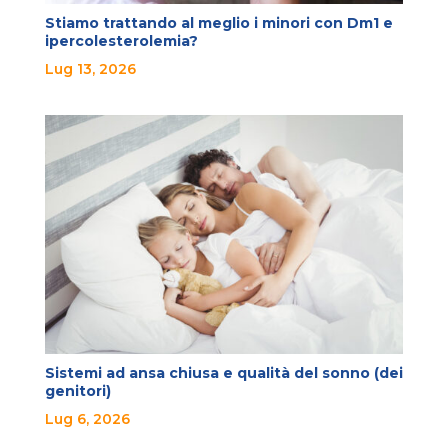
Stiamo trattando al meglio i minori con Dm1 e
ipercolesterolemia?
Lug 13, 2026
Sistemi ad ansa chiusa e qualità del sonno (dei
genitori)
Lug 6, 2026