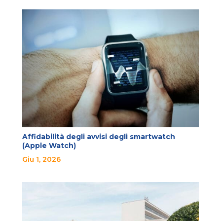
Affidabilità degli avvisi degli smartwatch
(Apple Watch)
Giu 1, 2026