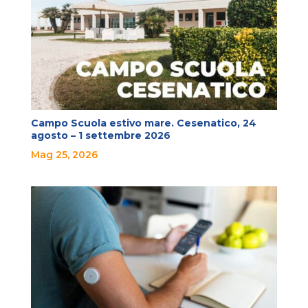
Campo Scuola estivo mare. Cesenatico, 24
agosto – 1 settembre 2026
Mag 25, 2026