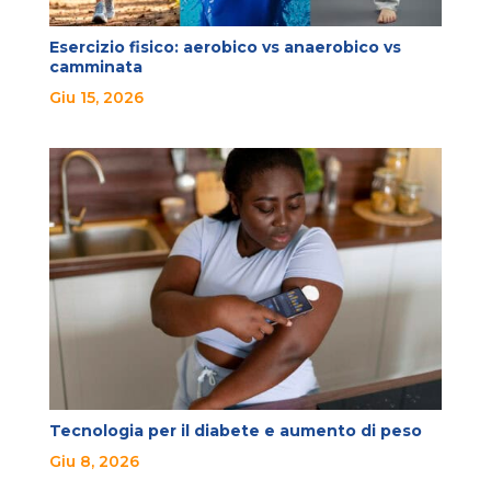
Esercizio fisico: aerobico vs anaerobico vs
camminata
Giu 15, 2026
Tecnologia per il diabete e aumento di peso
Giu 8, 2026