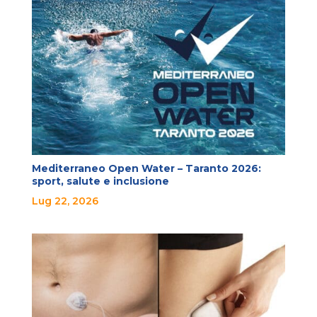
Mediterraneo Open Water – Taranto 2026:
sport, salute e inclusione
Lug 22, 2026