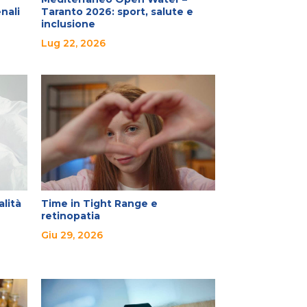
nali
Taranto 2026: sport, salute e
inclusione
Lug 22, 2026
alità
Time in Tight Range e
retinopatia
Giu 29, 2026