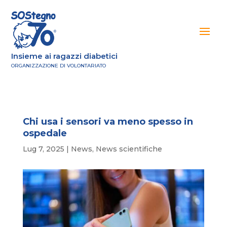
Insieme ai ragazzi diabetici
ORGANIZZAZIONE DI VOLONTARIATO
Chi usa i sensori va meno spesso in
ospedale
Lug 7, 2025
|
News
,
News scientifiche