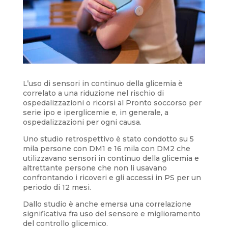
L’uso di sensori in continuo della glicemia è
correlato a una riduzione nel rischio di
ospedalizzazioni o ricorsi al Pronto soccorso per
serie ipo e iperglicemie e, in generale, a
ospedalizzazioni per ogni causa.
Uno studio retrospettivo è stato condotto su 5
mila persone con DM1 e 16 mila con DM2 che
utilizzavano sensori in continuo della glicemia e
altrettante persone che non li usavano
confrontando i ricoveri e gli accessi in PS per un
periodo di 12 mesi.
Dallo studio è anche emersa una correlazione
significativa fra uso del sensore e miglioramento
del controllo glicemico.