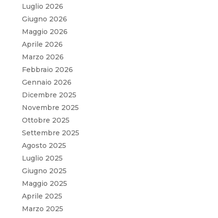
Luglio 2026
Giugno 2026
Maggio 2026
Aprile 2026
Marzo 2026
Febbraio 2026
Gennaio 2026
Dicembre 2025
Novembre 2025
Ottobre 2025
Settembre 2025
Agosto 2025
Luglio 2025
Giugno 2025
Maggio 2025
Aprile 2025
Marzo 2025