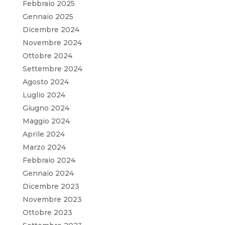
Febbraio 2025
Gennaio 2025
Dicembre 2024
Novembre 2024
Ottobre 2024
Settembre 2024
Agosto 2024
Luglio 2024
Giugno 2024
Maggio 2024
Aprile 2024
Marzo 2024
Febbraio 2024
Gennaio 2024
Dicembre 2023
Novembre 2023
Ottobre 2023