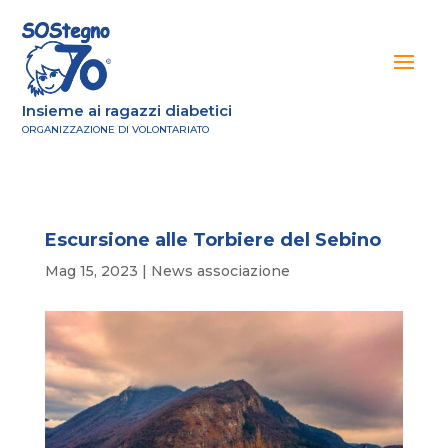
Insieme ai ragazzi diabetici
ORGANIZZAZIONE DI VOLONTARIATO
Escursione alle Torbiere del Sebino
Mag 15, 2023
|
News associazione