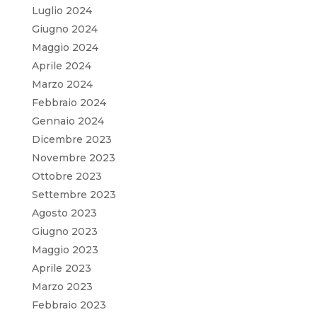
Luglio 2024
Giugno 2024
Maggio 2024
Aprile 2024
Marzo 2024
Febbraio 2024
Gennaio 2024
Dicembre 2023
Novembre 2023
Ottobre 2023
Settembre 2023
Agosto 2023
Giugno 2023
Maggio 2023
Aprile 2023
Marzo 2023
Febbraio 2023