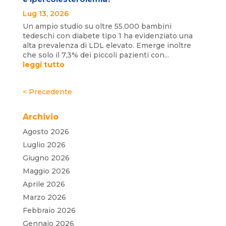
Lug 13, 2026
Un ampio studio su oltre 55.000 bambini
tedeschi con diabete tipo 1 ha evidenziato una
alta prevalenza di LDL elevato. Emerge inoltre
che solo il 7,3% dei piccoli pazienti con...
leggi tutto
« Post precedenti
Archivio
Agosto 2026
Luglio 2026
Giugno 2026
Maggio 2026
Aprile 2026
Marzo 2026
Febbraio 2026
Gennaio 2026