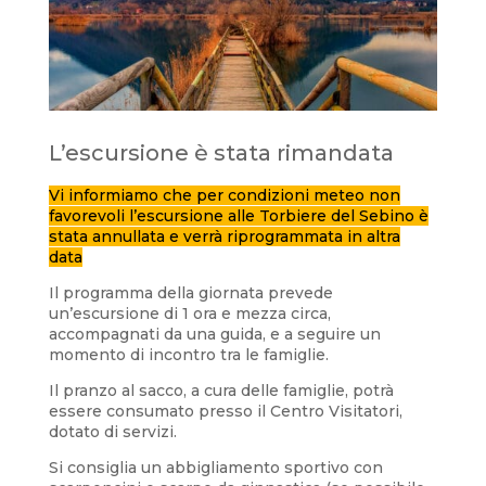
L’escursione è stata rimandata
Vi informiamo che per condizioni meteo non
favorevoli l’escursione alle Torbiere del Sebino è
stata annullata e verrà riprogrammata in altra
data
Il programma della giornata prevede
un’escursione di 1 ora e mezza circa,
accompagnati da una guida, e a seguire un
momento di incontro tra le famiglie.
Il pranzo al sacco, a cura delle famiglie, potrà
essere consumato presso il Centro Visitatori,
dotato di servizi.
Si consiglia un abbigliamento sportivo con