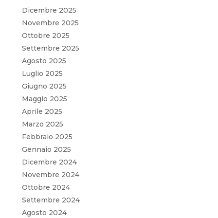
Dicembre 2025
Novembre 2025
Ottobre 2025
Settembre 2025
Agosto 2025
Luglio 2025
Giugno 2025
Maggio 2025
Aprile 2025
Marzo 2025
Febbraio 2025
Gennaio 2025
Dicembre 2024
Novembre 2024
Ottobre 2024
Settembre 2024
Agosto 2024