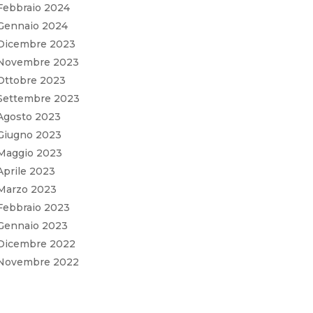
Febbraio 2024
Gennaio 2024
Dicembre 2023
Novembre 2023
Ottobre 2023
Settembre 2023
Agosto 2023
Giugno 2023
Maggio 2023
Aprile 2023
Marzo 2023
Febbraio 2023
Gennaio 2023
Dicembre 2022
Novembre 2022