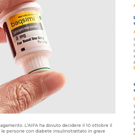
pagamento. L’AIFA ha dovuto decidere il 10 ottobre il
r le persone con diabete insulinotrattato in grave