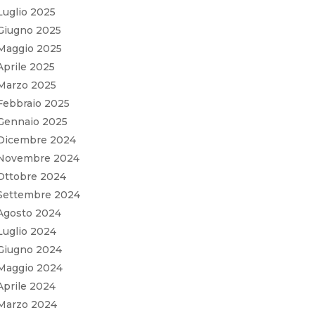
Luglio 2025
Giugno 2025
Maggio 2025
Aprile 2025
Marzo 2025
Febbraio 2025
Gennaio 2025
Dicembre 2024
Novembre 2024
Ottobre 2024
Settembre 2024
Agosto 2024
Luglio 2024
Giugno 2024
Maggio 2024
Aprile 2024
Marzo 2024