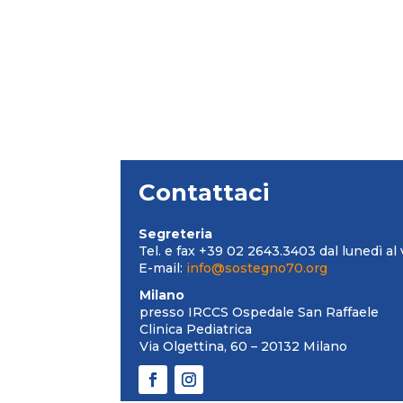
Contattaci
Segreteria
Tel. e fax +39 02 2643.3403 dal lunedì al 
E-mail:
info@sostegno70.org
Milano
presso IRCCS Ospedale San Raffaele
Clinica Pediatrica
Via Olgettina, 60 – 20132 Milano