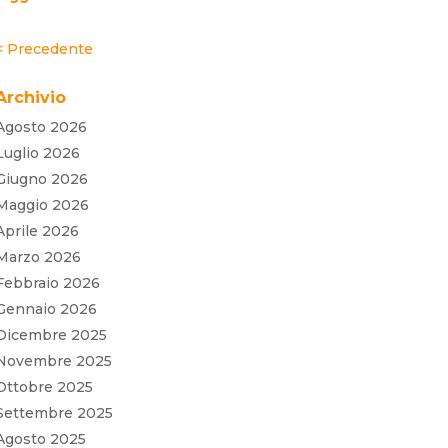
« Post precedenti
Archivio
Agosto 2026
Luglio 2026
Giugno 2026
Maggio 2026
Aprile 2026
Marzo 2026
Febbraio 2026
Gennaio 2026
Dicembre 2025
Novembre 2025
Ottobre 2025
Settembre 2025
Agosto 2025