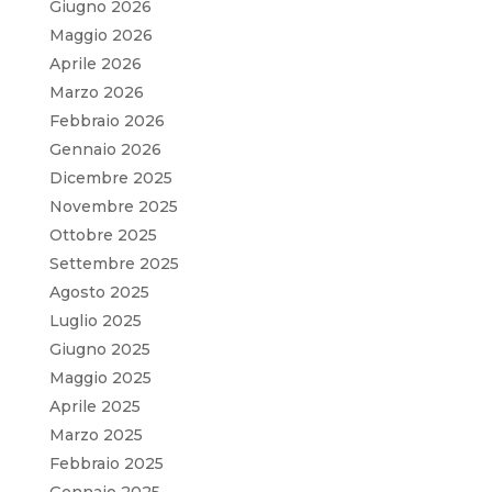
Giugno 2026
Maggio 2026
Aprile 2026
Marzo 2026
Febbraio 2026
Gennaio 2026
Dicembre 2025
Novembre 2025
Ottobre 2025
Settembre 2025
Agosto 2025
Luglio 2025
Giugno 2025
Maggio 2025
Aprile 2025
Marzo 2025
Febbraio 2025