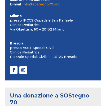
E-mail:
info@sostegno70.org
Milano
presso IRCCS Ospedale San Raffaele
Clinica Pediatrica
Via Olgettina, 60 – 20132 Milano
Brescia
presso ASST Spedali Civili
Clinica Pediatrica
Piazzale Spedali Civili, 1 – 25123 Brescia
Una donazione a SOStegno
70