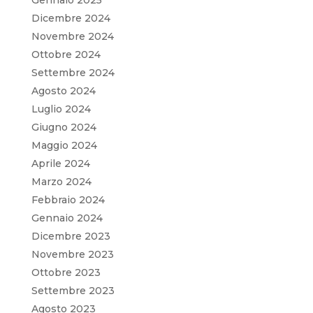
Gennaio 2025
Dicembre 2024
Novembre 2024
Ottobre 2024
Settembre 2024
Agosto 2024
Luglio 2024
Giugno 2024
Maggio 2024
Aprile 2024
Marzo 2024
Febbraio 2024
Gennaio 2024
Dicembre 2023
Novembre 2023
Ottobre 2023
Settembre 2023
Agosto 2023