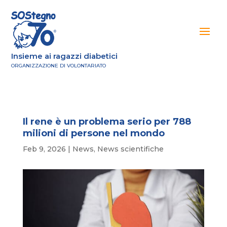
Insieme ai ragazzi diabetici
ORGANIZZAZIONE DI VOLONTARIATO
Il rene è un problema serio per 788
milioni di persone nel mondo
Feb 9, 2026
|
News
,
News scientifiche