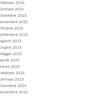
Febbraio 2024
Gennaio 2024
Dicembre 2023
Novembre 2023
Ottobre 2023
Settembre 2023
Agosto 2023
Giugno 2023
Maggio 2023
Aprile 2023
Marzo 2023
Febbraio 2023
Gennaio 2023
Dicembre 2022
Novembre 2022