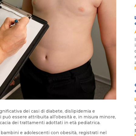
ficativa dei casi di diabete, dislipidemia e
 può essere attribuita all’obesità e, in misura minore,
cacia dei trattamenti adottati in età pediatrica.
 bambini e adolescenti con obesità, registrati nel