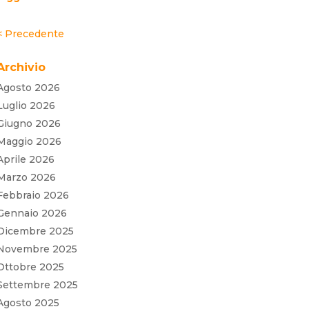
« Post precedenti
Archivio
Agosto 2026
Luglio 2026
Giugno 2026
Maggio 2026
Aprile 2026
Marzo 2026
Febbraio 2026
Gennaio 2026
Dicembre 2025
Novembre 2025
Ottobre 2025
Settembre 2025
Agosto 2025