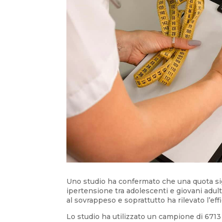
Uno studio ha confermato che una quota signi
ipertensione tra adolescenti e giovani adulti
al sovrappeso e soprattutto ha rilevato l’effi
Lo studio ha utilizzato un campione di 6713