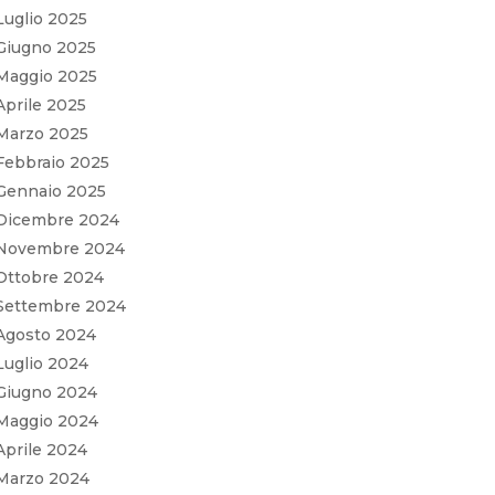
Luglio 2025
Giugno 2025
Maggio 2025
Aprile 2025
Marzo 2025
Febbraio 2025
Gennaio 2025
Dicembre 2024
Novembre 2024
Ottobre 2024
Settembre 2024
Agosto 2024
Luglio 2024
Giugno 2024
Maggio 2024
Aprile 2024
Marzo 2024