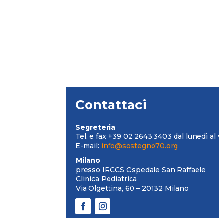
Contattaci
Segreteria
Tel. e fax +39 02 2643.3403 dal lunedì al 
E-mail:
info@sostegno70.org
Milano
presso IRCCS Ospedale San Raffaele
Clinica Pediatrica
Via Olgettina, 60 – 20132 Milano