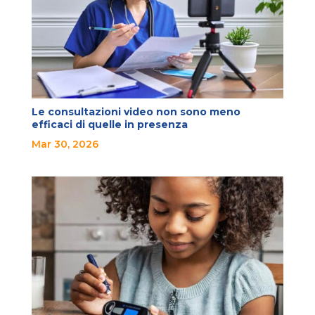
Le consultazioni video non sono meno
efficaci di quelle in presenza
Mar 30, 2026