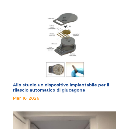
Allo studio un dispositivo impiantabile per il
rilascio automatico di glucagone
Mar 16, 2026