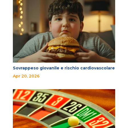
Sovrappeso giovanile e rischio cardiovascolare
Apr 20, 2026