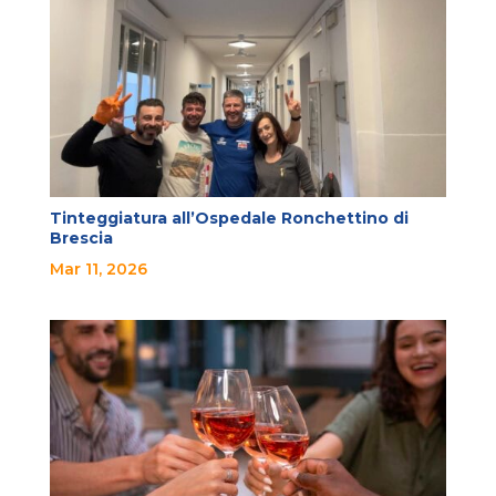
Tinteggiatura all’Ospedale Ronchettino di
Brescia
Mar 11, 2026