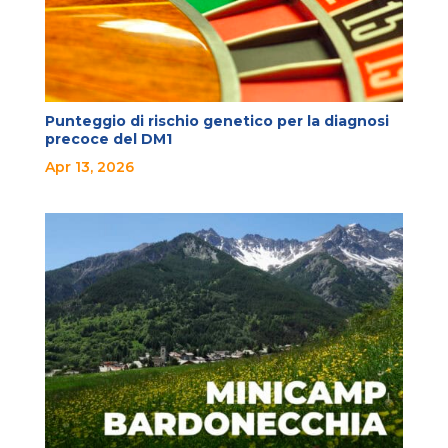
Punteggio di rischio genetico per la diagnosi
precoce del DM1
Apr 13, 2026