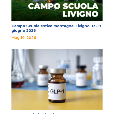
Campo Scuola estivo montagna. Livigno, 13-19
giugno 2026
Mag 10, 2026