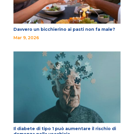
Davvero un bicchierino ai pasti non fa male?
Mar 9, 2026
Il diabete di tipo 1 può aumentare il rischio di