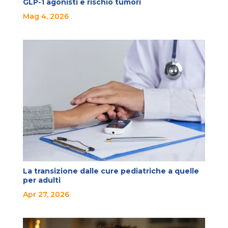
GLP-1 agonisti e rischio tumori
Mag 4, 2026
La transizione dalle cure pediatriche a quelle
per adulti
Apr 27, 2026