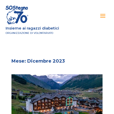
Insieme ai ragazzi diabetici
ORGANIZZAZIONE DI VOLONTARIATO
Mese:
Dicembre 2023