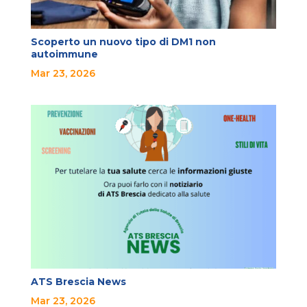
Scoperto un nuovo tipo di DM1 non
autoimmune
Mar 23, 2026
ATS Brescia News
Mar 23, 2026