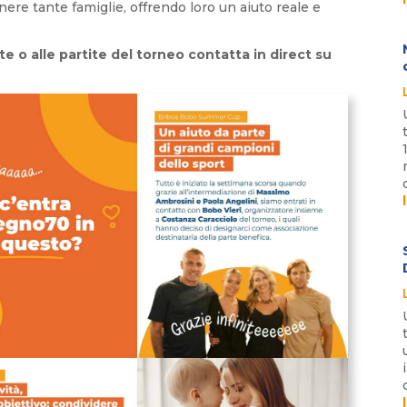
nere tante famiglie, offrendo loro un aiuto reale e
te o alle partite del torneo contatta in direct su