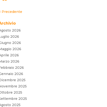
« Post precedenti
Archivio
Agosto 2026
Luglio 2026
Giugno 2026
Maggio 2026
Aprile 2026
Marzo 2026
Febbraio 2026
Gennaio 2026
Dicembre 2025
Novembre 2025
Ottobre 2025
Settembre 2025
Agosto 2025