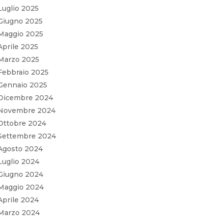
Luglio 2025
Giugno 2025
Maggio 2025
Aprile 2025
Marzo 2025
Febbraio 2025
Gennaio 2025
Dicembre 2024
Novembre 2024
Ottobre 2024
Settembre 2024
Agosto 2024
Luglio 2024
Giugno 2024
Maggio 2024
Aprile 2024
Marzo 2024