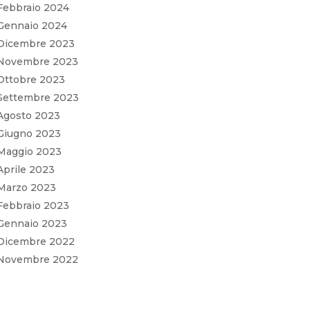
Febbraio 2024
Gennaio 2024
Dicembre 2023
Novembre 2023
Ottobre 2023
Settembre 2023
Agosto 2023
Giugno 2023
Maggio 2023
Aprile 2023
Marzo 2023
Febbraio 2023
Gennaio 2023
Dicembre 2022
Novembre 2022