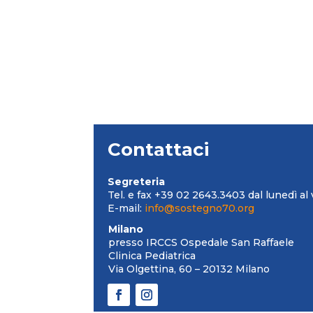
Contattaci
Segreteria
Tel. e fax +39 02 2643.3403 dal lunedì al 
E-mail:
info@sostegno70.org
Milano
presso IRCCS Ospedale San Raffaele
Clinica Pediatrica
Via Olgettina, 60 – 20132 Milano