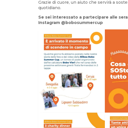
Grazie di cuore, un aiuto che servirà a soste
quotidiano.
Se sei interessato a partecipare alle sera
Instagram @bobosummercup