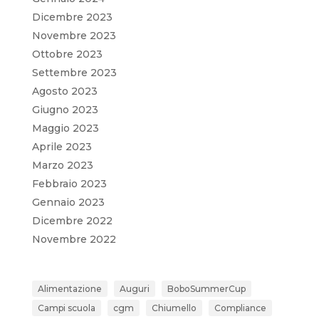
Dicembre 2023
Novembre 2023
Ottobre 2023
Settembre 2023
Agosto 2023
Giugno 2023
Maggio 2023
Aprile 2023
Marzo 2023
Febbraio 2023
Gennaio 2023
Dicembre 2022
Novembre 2022
Alimentazione
Auguri
BoboSummerCup
Campi scuola
cgm
Chiumello
Compliance