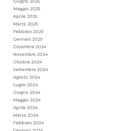
Giugno 2025
Maggio 2025
Aprile 2025
Marzo 2025
Febbraio 2025
Gennaio 2025
Dicembre 2024
Novembre 2024
Ottobre 2024
Settembre 2024
Agosto 2024
Luglio 2024
Giugno 2024
Maggio 2024
Aprile 2024
Marzo 2024
Febbraio 2024
Gennaio 2024