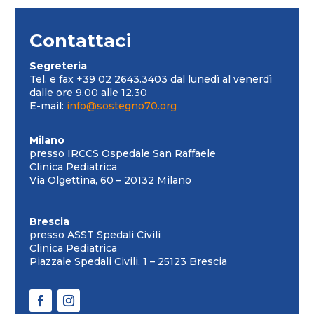
Contattaci
Segreteria
Tel. e fax +39 02 2643.3403 dal lunedì al venerdì
dalle ore 9.00 alle 12.30
E-mail:
info@sostegno70.org
Milano
presso IRCCS Ospedale San Raffaele
Clinica Pediatrica
Via Olgettina, 60 – 20132 Milano
Brescia
presso ASST Spedali Civili
Clinica Pediatrica
Piazzale Spedali Civili, 1 – 25123 Brescia