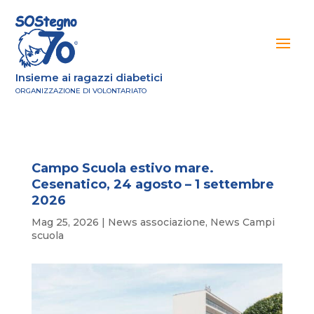
Insieme ai ragazzi diabetici
ORGANIZZAZIONE DI VOLONTARIATO
Campo Scuola estivo mare.
Cesenatico, 24 agosto – 1 settembre
2026
Mag 25, 2026
|
News associazione
,
News Campi
scuola