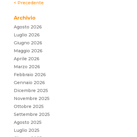
« Post precedenti
Archivio
Agosto 2026
Luglio 2026
Giugno 2026
Maggio 2026
Aprile 2026
Marzo 2026
Febbraio 2026
Gennaio 2026
Dicembre 2025
Novembre 2025
Ottobre 2025
Settembre 2025
Agosto 2025
Luglio 2025