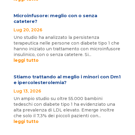
Microinfusore: meglio con o senza
catetere?
Lug 20, 2026
Uno studio ha analizzato la persistenza
terapeutica nelle persone con diabete tipo 1 che
hanno iniziato un trattamento con microinfusore
insulinico, con o senza catetere. Si...
leggi tutto
Stiamo trattando al meglio i minori con Dm1
e ipercolesterolemia?
Lug 13, 2026
Un ampio studio su oltre 55.000 bambini
tedeschi con diabete tipo 1 ha evidenziato una
alta prevalenza di LDL elevato. Emerge inoltre
che solo il 7,3% dei piccoli pazienti con...
leggi tutto