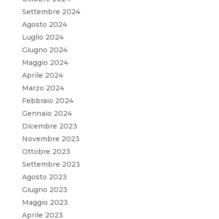
Settembre 2024
Agosto 2024
Luglio 2024
Giugno 2024
Maggio 2024
Aprile 2024
Marzo 2024
Febbraio 2024
Gennaio 2024
Dicembre 2023
Novembre 2023
Ottobre 2023
Settembre 2023
Agosto 2023
Giugno 2023
Maggio 2023
Aprile 2023