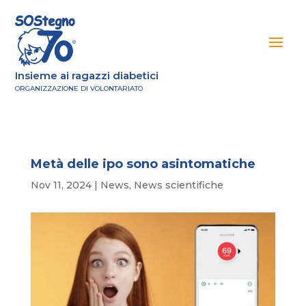
Insieme ai ragazzi diabetici
ORGANIZZAZIONE DI VOLONTARIATO
Metà delle ipo sono asintomatiche
Nov 11, 2024
|
News
,
News scientifiche