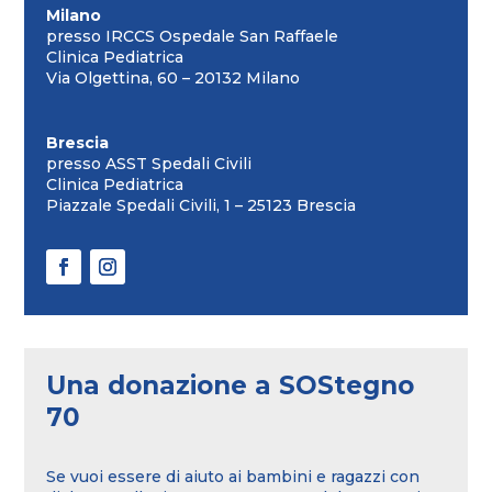
Milano
presso IRCCS Ospedale San Raffaele
Clinica Pediatrica
Via Olgettina, 60 – 20132 Milano
Brescia
presso ASST Spedali Civili
Clinica Pediatrica
Piazzale Spedali Civili, 1 – 25123 Brescia
Una donazione a SOStegno
70
Se vuoi essere di aiuto ai bambini e ragazzi con