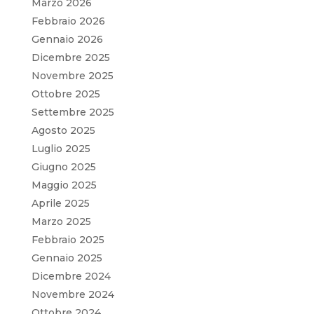
Marzo 2026
Febbraio 2026
Gennaio 2026
Dicembre 2025
Novembre 2025
Ottobre 2025
Settembre 2025
Agosto 2025
Luglio 2025
Giugno 2025
Maggio 2025
Aprile 2025
Marzo 2025
Febbraio 2025
Gennaio 2025
Dicembre 2024
Novembre 2024
Ottobre 2024