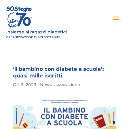
Insieme ai ragazzi diabetici
ORGANIZZAZIONE DI VOLONTARIATO
‘Il bambino con diabete a scuola’:
quasi mille iscritti
Ott 3, 2023
|
News associazione