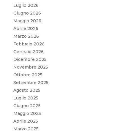
Luglio 2026
Giugno 2026
Maggio 2026
Aprile 2026
Marzo 2026
Febbraio 2026
Gennaio 2026
Dicembre 2025
Novembre 2025
Ottobre 2025
Settembre 2025
Agosto 2025
Luglio 2025
Giugno 2025
Maggio 2025
Aprile 2025
Marzo 2025