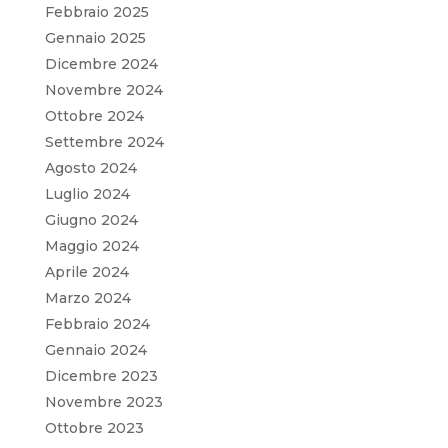
Febbraio 2025
Gennaio 2025
Dicembre 2024
Novembre 2024
Ottobre 2024
Settembre 2024
Agosto 2024
Luglio 2024
Giugno 2024
Maggio 2024
Aprile 2024
Marzo 2024
Febbraio 2024
Gennaio 2024
Dicembre 2023
Novembre 2023
Ottobre 2023