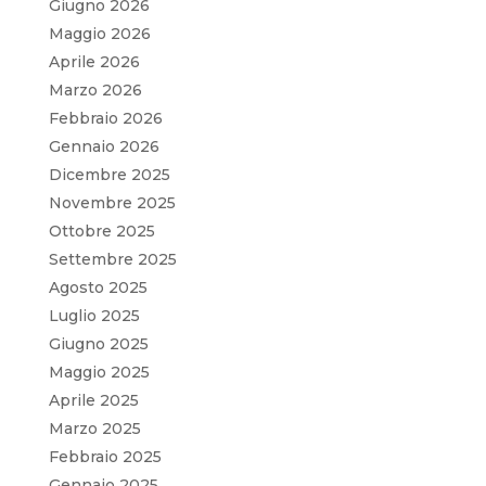
Giugno 2026
Maggio 2026
Aprile 2026
Marzo 2026
Febbraio 2026
Gennaio 2026
Dicembre 2025
Novembre 2025
Ottobre 2025
Settembre 2025
Agosto 2025
Luglio 2025
Giugno 2025
Maggio 2025
Aprile 2025
Marzo 2025
Febbraio 2025
Gennaio 2025