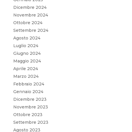
Dicembre 2024
Novembre 2024
Ottobre 2024
Settembre 2024
Agosto 2024
Luglio 2024
Giugno 2024
Maggio 2024
Aprile 2024
Marzo 2024
Febbraio 2024
Gennaio 2024
Dicembre 2023
Novembre 2023
Ottobre 2023
Settembre 2023
Agosto 2023