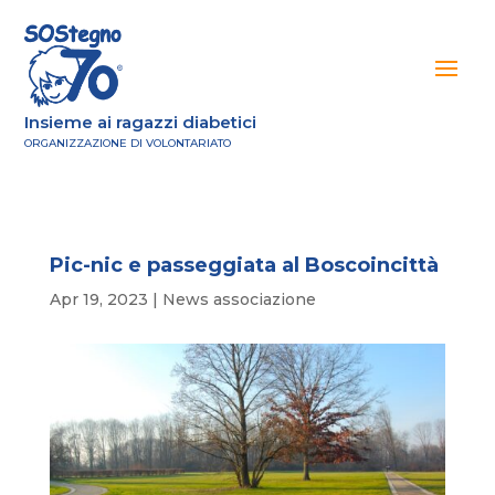
Insieme ai ragazzi diabetici
ORGANIZZAZIONE DI VOLONTARIATO
Pic-nic e passeggiata al Boscoincittà
Apr 19, 2023
|
News associazione