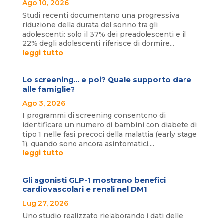
Ago 10, 2026
Studi recenti documentano una progressiva
riduzione della durata del sonno tra gli
adolescenti: solo il 37% dei preadolescenti e il
22% degli adolescenti riferisce di dormire...
leggi tutto
Lo screening… e poi? Quale supporto dare
alle famiglie?
Ago 3, 2026
I programmi di screening consentono di
identificare un numero di bambini con diabete di
tipo 1 nelle fasi precoci della malattia (early stage
1), quando sono ancora asintomatici....
leggi tutto
Gli agonisti GLP-1 mostrano benefici
cardiovascolari e renali nel DM1
Lug 27, 2026
Uno studio realizzato rielaborando i dati delle