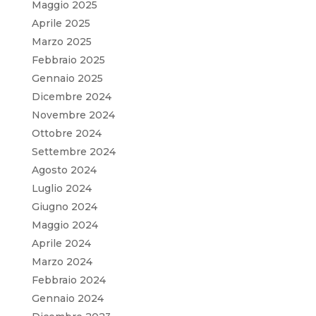
Maggio 2025
Aprile 2025
Marzo 2025
Febbraio 2025
Gennaio 2025
Dicembre 2024
Novembre 2024
Ottobre 2024
Settembre 2024
Agosto 2024
Luglio 2024
Giugno 2024
Maggio 2024
Aprile 2024
Marzo 2024
Febbraio 2024
Gennaio 2024