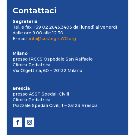
Contattaci
Segreteria
Tel. e fax +39 02 2643.3403 dal lunedì al venerdì
dalle ore 9.00 alle 12.30
E-mail:
info@sostegno70.org
Milano
presso IRCCS Ospedale San Raffaele
Clinica Pediatrica
Via Olgettina, 60 – 20132 Milano
Brescia
presso ASST Spedali Civili
Clinica Pediatrica
Piazzale Spedali Civili, 1 – 25123 Brescia