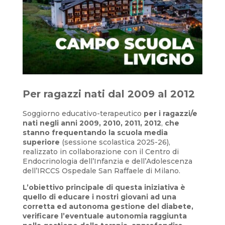
Per ragazzi nati dal 2009 al 2012
Soggiorno educativo-terapeutico
per i ragazzi/e
nati negli anni 2009, 2010, 2011, 2012
,
che
stanno frequentando la scuola media
superiore
(sessione scolastica 2025-26),
realizzato in collaborazione con il Centro di
Endocrinologia dell’Infanzia e dell’Adolescenza
dell’IRCCS Ospedale San Raffaele di Milano.
L’obiettivo principale di questa iniziativa è
quello di educare i nostri giovani ad una
corretta ed autonoma gestione del diabete,
verificare l’eventuale autonomia raggiunta