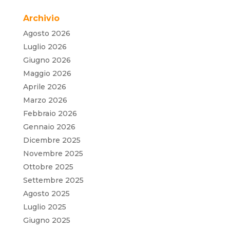
Archivio
Agosto 2026
Luglio 2026
Giugno 2026
Maggio 2026
Aprile 2026
Marzo 2026
Febbraio 2026
Gennaio 2026
Dicembre 2025
Novembre 2025
Ottobre 2025
Settembre 2025
Agosto 2025
Luglio 2025
Giugno 2025