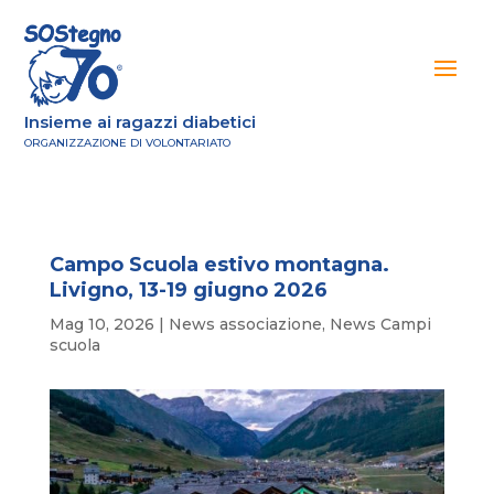
Insieme ai ragazzi diabetici
ORGANIZZAZIONE DI VOLONTARIATO
Campo Scuola estivo montagna.
Livigno, 13-19 giugno 2026
Mag 10, 2026
|
News associazione
,
News Campi
scuola