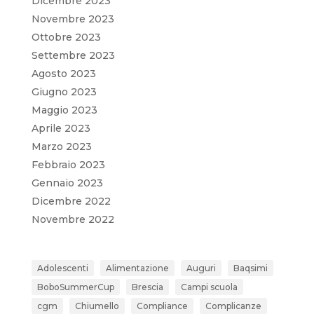
Dicembre 2023
Novembre 2023
Ottobre 2023
Settembre 2023
Agosto 2023
Giugno 2023
Maggio 2023
Aprile 2023
Marzo 2023
Febbraio 2023
Gennaio 2023
Dicembre 2022
Novembre 2022
Adolescenti
Alimentazione
Auguri
Baqsimi
BoboSummerCup
Brescia
Campi scuola
cgm
Chiumello
Compliance
Complicanze