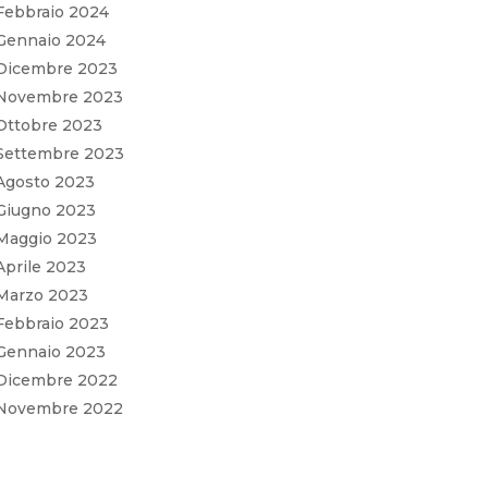
Febbraio 2024
Gennaio 2024
Dicembre 2023
Novembre 2023
Ottobre 2023
Settembre 2023
Agosto 2023
Giugno 2023
Maggio 2023
Aprile 2023
Marzo 2023
Febbraio 2023
Gennaio 2023
Dicembre 2022
Novembre 2022