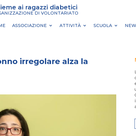
sieme ai ragazzi diabetici
ANIZZAZIONE DI VOLONTARIATO
ME
ASSOCIAZIONE
ATTIVITÀ
SCUOLA
NEW
nno irregolare alza la