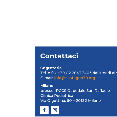
Contattaci
Segreteria
Tel. e fax +39 02 2643.3403 dal lunedì al 
E-mail:
info@sostegno70.org
Milano
presso IRCCS Ospedale San Raffaele
Clinica Pediatrica
Via Olgettina, 60 – 20132 Milano