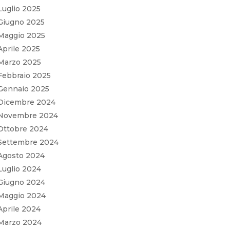
Luglio 2025
Giugno 2025
Maggio 2025
Aprile 2025
Marzo 2025
Febbraio 2025
Gennaio 2025
Dicembre 2024
Novembre 2024
Ottobre 2024
Settembre 2024
Agosto 2024
Luglio 2024
Giugno 2024
Maggio 2024
Aprile 2024
Marzo 2024