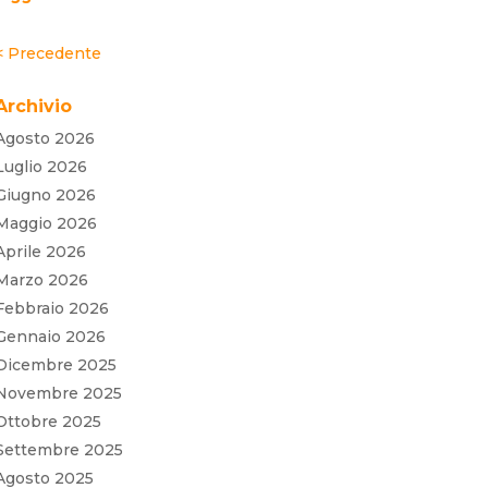
« Post precedenti
Archivio
Agosto 2026
Luglio 2026
Giugno 2026
Maggio 2026
Aprile 2026
Marzo 2026
Febbraio 2026
Gennaio 2026
Dicembre 2025
Novembre 2025
Ottobre 2025
Settembre 2025
Agosto 2025