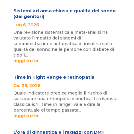
Sistemi ad ansa chiusa e qualità del sonno
(dei genitori)
Lug 6, 2026
Una revisione sistematica e meta-analisi ha
valutato l’impatto dei sistemi di
somministrazione automatica di insulina sulla
qualità del sonno nelle persone con diabete di
tipo 1...
leggi tutto
Time in Tight Range e retinopatia
Giu 29, 2026
Quale indicatore predice meglio il rischio di
sviluppare una retinopatia diabetica’ La risposta
classica è: ‘il Time in range’, vale a dire la
percentuale di tempo passata...
leggi tutto
L’ora di ginnastica e i ragazzi con DM1