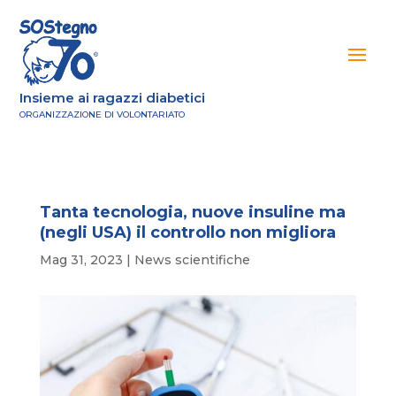
Insieme ai ragazzi diabetici
ORGANIZZAZIONE DI VOLONTARIATO
Tanta tecnologia, nuove insuline ma
(negli USA) il controllo non migliora
Mag 31, 2023
|
News scientifiche