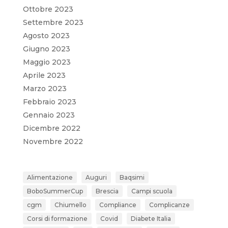
Ottobre 2023
Settembre 2023
Agosto 2023
Giugno 2023
Maggio 2023
Aprile 2023
Marzo 2023
Febbraio 2023
Gennaio 2023
Dicembre 2022
Novembre 2022
Alimentazione
Auguri
Baqsimi
BoboSummerCup
Brescia
Campi scuola
cgm
Chiumello
Compliance
Complicanze
Corsi di formazione
Covid
Diabete Italia