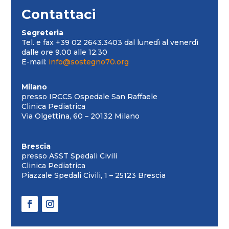
Contattaci
Segreteria
Tel. e fax +39 02 2643.3403 dal lunedì al venerdì
dalle ore 9.00 alle 12.30
E-mail:
info@sostegno70.org
Milano
presso IRCCS Ospedale San Raffaele
Clinica Pediatrica
Via Olgettina, 60 – 20132 Milano
Brescia
presso ASST Spedali Civili
Clinica Pediatrica
Piazzale Spedali Civili, 1 – 25123 Brescia