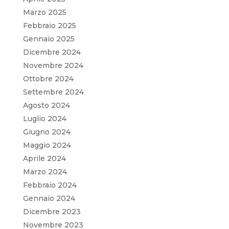
Marzo 2025
Febbraio 2025
Gennaio 2025
Dicembre 2024
Novembre 2024
Ottobre 2024
Settembre 2024
Agosto 2024
Luglio 2024
Giugno 2024
Maggio 2024
Aprile 2024
Marzo 2024
Febbraio 2024
Gennaio 2024
Dicembre 2023
Novembre 2023