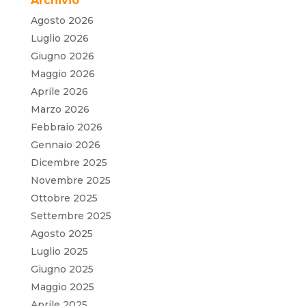
Archivio
Agosto 2026
Luglio 2026
Giugno 2026
Maggio 2026
Aprile 2026
Marzo 2026
Febbraio 2026
Gennaio 2026
Dicembre 2025
Novembre 2025
Ottobre 2025
Settembre 2025
Agosto 2025
Luglio 2025
Giugno 2025
Maggio 2025
Aprile 2025