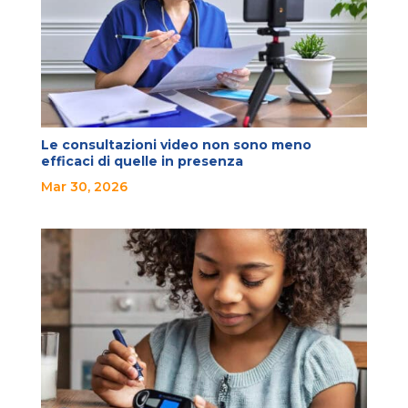
Le consultazioni video non sono meno
efficaci di quelle in presenza
Mar 30, 2026