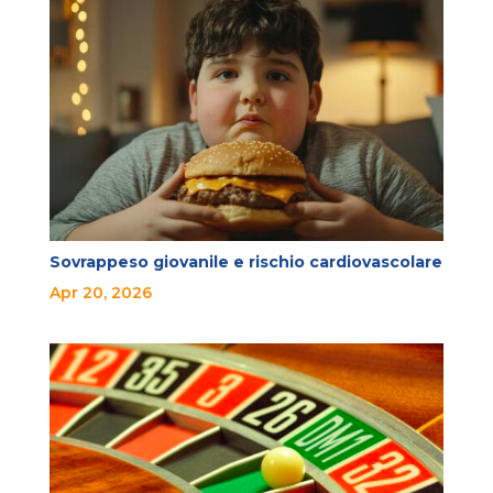
Sovrappeso giovanile e rischio cardiovascolare
Apr 20, 2026