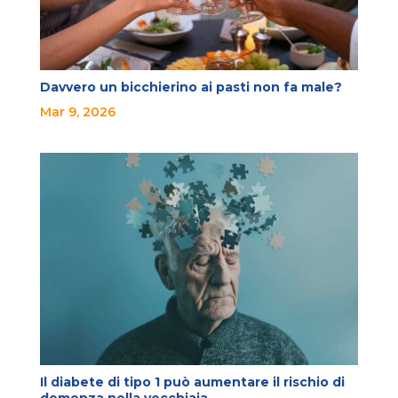
Davvero un bicchierino ai pasti non fa male?
Mar 9, 2026
Il diabete di tipo 1 può aumentare il rischio di