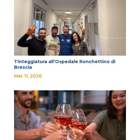
Tinteggiatura all’Ospedale Ronchettino di
Brescia
Mar 11, 2026