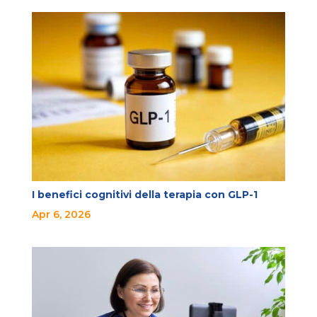
I benefici cognitivi della terapia con GLP-1
Apr 6, 2026