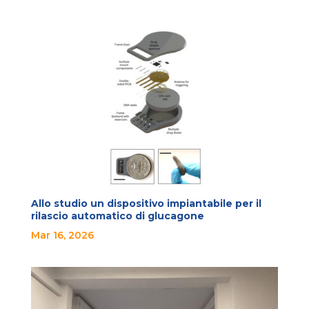
Allo studio un dispositivo impiantabile per il
rilascio automatico di glucagone
Mar 16, 2026