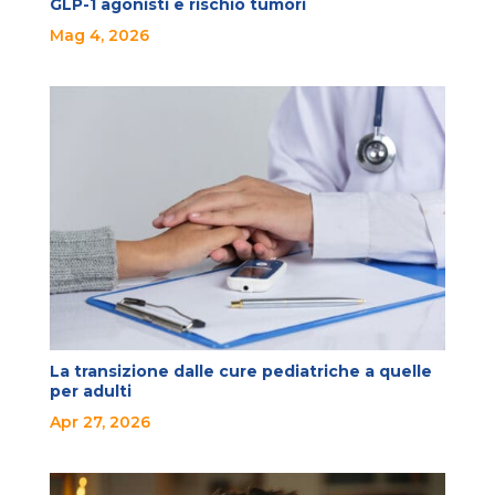
GLP-1 agonisti e rischio tumori
Mag 4, 2026
La transizione dalle cure pediatriche a quelle
per adulti
Apr 27, 2026