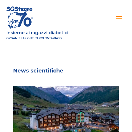
Insieme ai ragazzi diabetici
ORGANIZZAZIONE DI VOLONTARIATO
News scientifiche