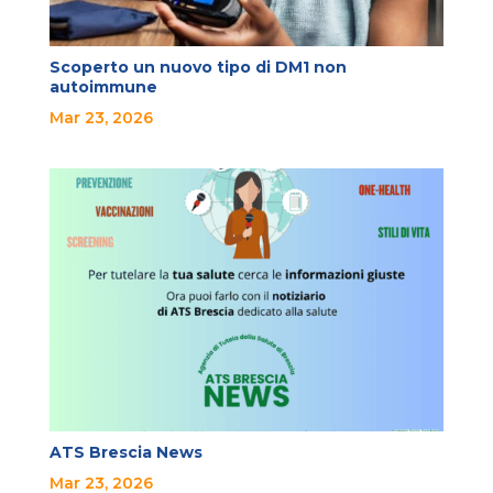
Scoperto un nuovo tipo di DM1 non
autoimmune
Mar 23, 2026
ATS Brescia News
Mar 23, 2026