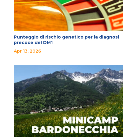
Punteggio di rischio genetico per la diagnosi
precoce del DM1
Apr 13, 2026