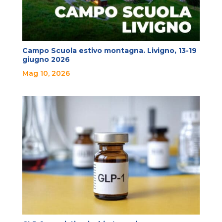
Campo Scuola estivo montagna. Livigno, 13-19
giugno 2026
Mag 10, 2026